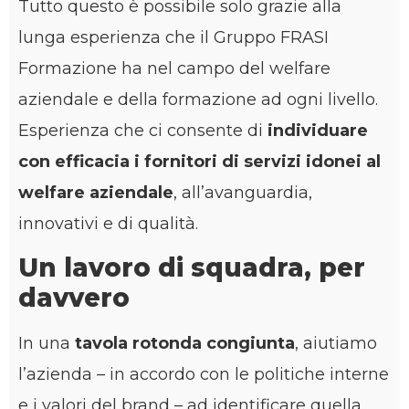
Tutto questo è possibile solo grazie alla
lunga esperienza che il Gruppo FRASI
Formazione ha nel campo del welfare
aziendale e della formazione ad ogni livello.
Esperienza che ci consente di
individuare
con efficacia i fornitori di servizi idonei al
welfare aziendale
, all’avanguardia,
innovativi e di qualità.
Un lavoro di squadra, per
davvero
In una
tavola rotonda congiunta
, aiutiamo
l’azienda – in accordo con le politiche interne
e i valori del brand – ad identificare quella