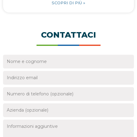
SCOPRI DI PIÙ »
CONTATTACI