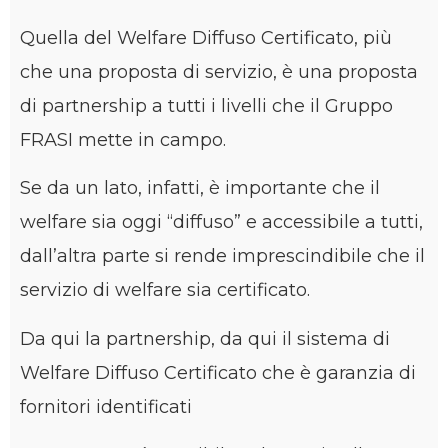
Quella del Welfare Diffuso Certificato, più
che una proposta di servizio, è una proposta
di partnership a tutti i livelli che il Gruppo
FRASI mette in campo.
Se da un lato, infatti, è importante che il
welfare sia oggi “diffuso” e accessibile a tutti,
dall’altra parte si rende imprescindibile che il
servizio di welfare sia certificato.
Da qui la partnership, da qui il sistema di
Welfare Diffuso Certificato che è garanzia di
fornitori identificati