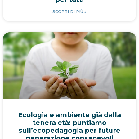
SCOPRI DI PIÙ »
Ecologia e ambiente già dalla
tenera età: puntiamo
sull’ecopedagogia per future
generazione consapevoli