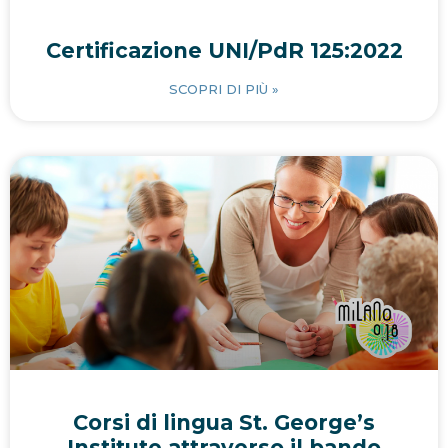
Certificazione UNI/PdR 125:2022
SCOPRI DI PIÙ »
Corsi di lingua St. George’s
Institute attraverso il bando