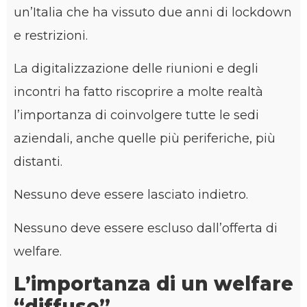
un’Italia che ha vissuto due anni di lockdown
e restrizioni.
La digitalizzazione delle riunioni e degli
incontri ha fatto riscoprire a molte realtà
l’importanza di coinvolgere tutte le sedi
aziendali, anche quelle più periferiche, più
distanti.
Nessuno deve essere lasciato indietro.
Nessuno deve essere escluso dall’offerta di
welfare.
L’importanza di un welfare
“diffuso”