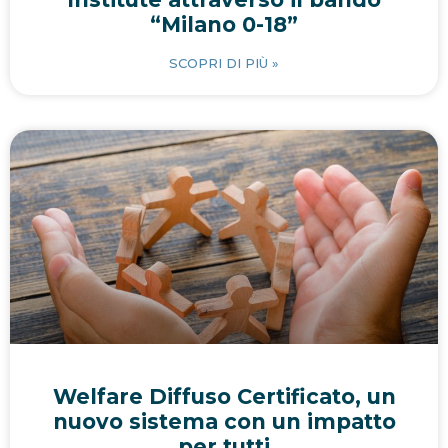
“Milano 0-18”
SCOPRI DI PIÙ »
Welfare Diffuso Certificato, un
nuovo sistema con un impatto
per tutti