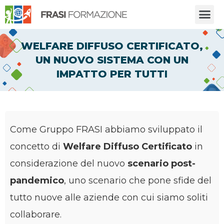
WELFARE DIFFUSO CERTIFICATO,
UN NUOVO SISTEMA CON UN
IMPATTO PER TUTTI
Come Gruppo FRASI abbiamo sviluppato il
concetto di
Welfare Diffuso Certificato
in
considerazione del nuovo
scenario post-
pandemico
, uno scenario che pone sfide del
tutto nuove alle aziende con cui siamo soliti
collaborare.