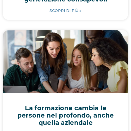
SCOPRI DI PIÙ »
La formazione cambia le
persone nel profondo, anche
quella aziendale