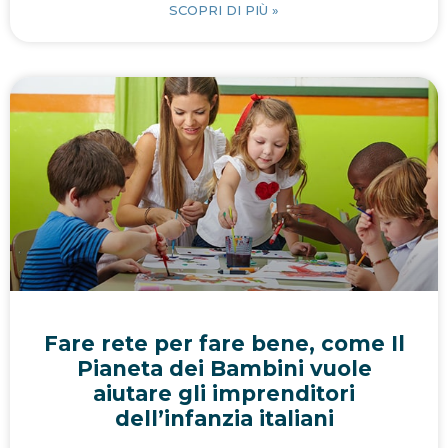
SCOPRI DI PIÙ »
Fare rete per fare bene, come Il
Pianeta dei Bambini vuole
aiutare gli imprenditori
dell’infanzia italiani