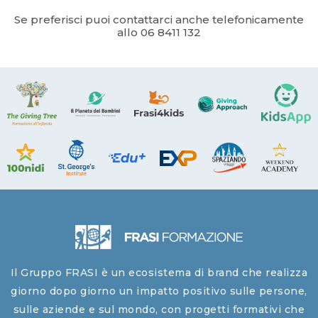
Se preferisci puoi contattarci anche telefonicamente
allo 06 8411 132
Il Gruppo FRASI è un ecosistema di brand che realizza
giorno dopo giorno un impatto positivo sulle persone,
sulle aziende e sul mondo, con progetti formativi che