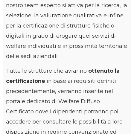
nostro team esperto si attiva per la ricerca, la
selezione, la valutazione qualitativa e infine
per la certificazione di strutture fisiche o
digitali in grado di erogare quei servizi di
welfare individuati e in prossimità territoriale
delle sedi aziendali.
Tutte le strutture che avranno
ottenuto la
certificazione
in base ai requisiti definiti
precedentemente, verranno inserite nel
portale dedicato di Welfare Diffuso
Certificato dove i dipendenti potranno poi
accedere per consultare le possibilità a loro
disposizione in regime convenzionato ed