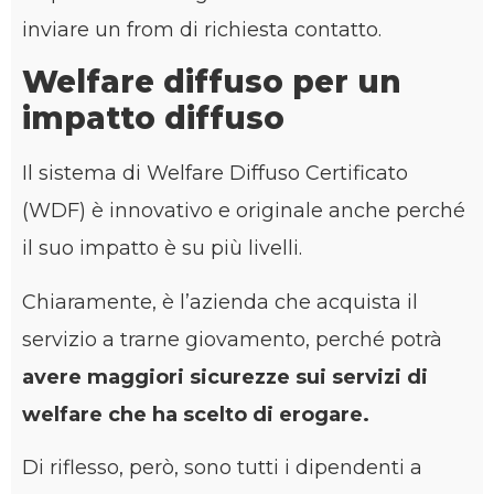
inviare un from di richiesta contatto.
Welfare diffuso per un
impatto diffuso
Il sistema di Welfare Diffuso Certificato
(WDF) è innovativo e originale anche perché
il suo impatto è su più livelli.
Chiaramente, è l’azienda che acquista il
servizio a trarne giovamento, perché potrà
avere maggiori sicurezze sui servizi di
welfare che ha scelto di erogare.
Di riflesso, però, sono tutti i dipendenti a