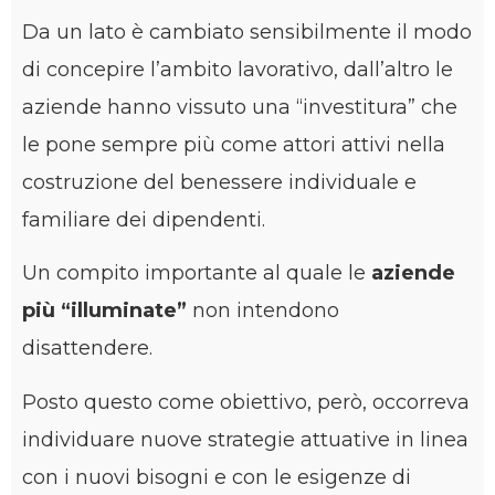
Da un lato è cambiato sensibilmente il modo
di concepire l’ambito lavorativo, dall’altro le
aziende hanno vissuto una “investitura” che
le pone sempre più come attori attivi nella
costruzione del benessere individuale e
familiare dei dipendenti.
Un compito importante al quale le
aziende
più “illuminate”
non intendono
disattendere.
Posto questo come obiettivo, però, occorreva
individuare nuove strategie attuative in linea
con i nuovi bisogni e con le esigenze di