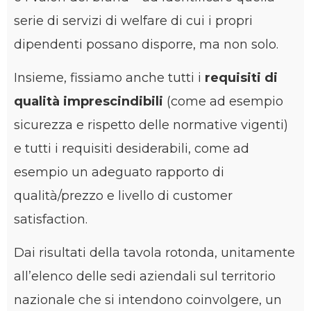
serie di servizi di welfare di cui i propri
dipendenti possano disporre, ma non solo.
Insieme, fissiamo anche tutti i
requisiti di
qualità imprescindibili
(come ad esempio
sicurezza e rispetto delle normative vigenti)
e tutti i requisiti desiderabili, come ad
esempio un adeguato rapporto di
qualità/prezzo e livello di customer
satisfaction.
Dai risultati della tavola rotonda, unitamente
all’elenco delle sedi aziendali sul territorio
nazionale che si intendono coinvolgere, un