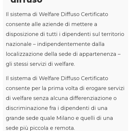
Il sistema di Welfare Diffuso Certificato
consente alle aziende di mettere a
disposizione di tutti i dipendenti sul territorio
nazionale – indipendentemente dalla
localizzazione della sede di appartenenza –
gli stessi servizi di welfare.
Il sistema di Welfare Diffuso Certificato
consente per la prima volta di erogare servizi
di welfare senza alcuna differenziazione o
discriminazione fra i dipendenti di una
grande sede quale Milano e quelli di una
sede più piccola e remota.