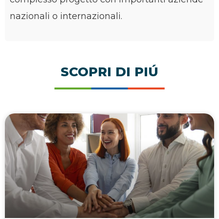
nazionali o internazionali.
SCOPRI DI PIÚ