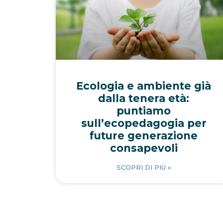
Ecologia e ambiente già
dalla tenera età:
puntiamo
sull’ecopedagogia per
future generazione
consapevoli
SCOPRI DI PIÙ »