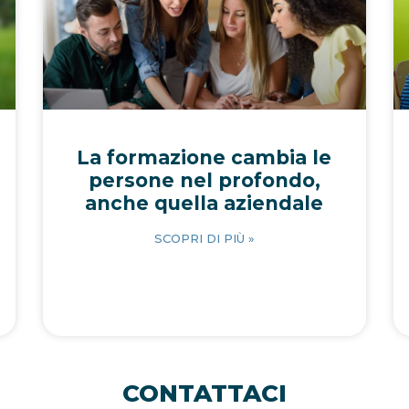
La formazione cambia le
persone nel profondo,
anche quella aziendale
SCOPRI DI PIÙ »
CONTATTACI