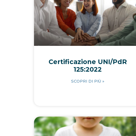
Certificazione UNI/PdR
125:2022
SCOPRI DI PIÙ »