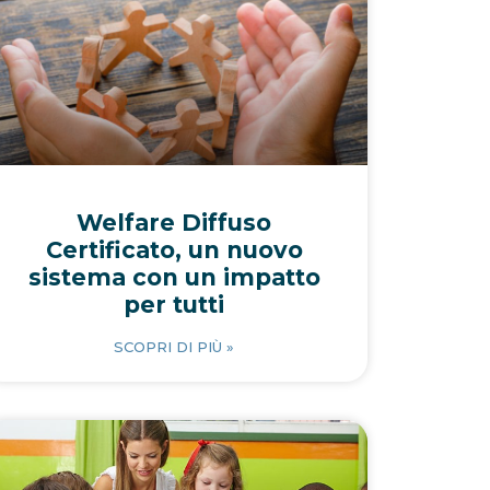
Welfare Diffuso
Certificato, un nuovo
sistema con un impatto
per tutti
SCOPRI DI PIÙ »