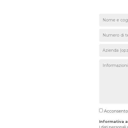
Acconsento a
Informativa ai
I dati personal