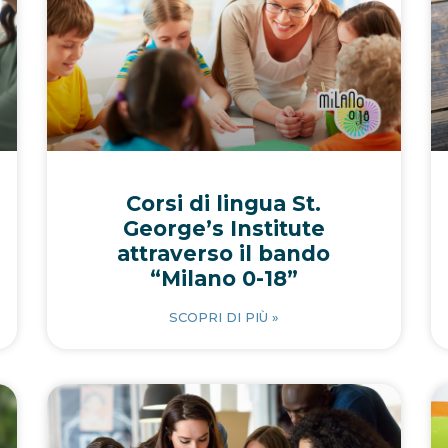
Corsi di lingua St.
George’s Institute
attraverso il bando
“Milano 0-18”
SCOPRI DI PIÙ »