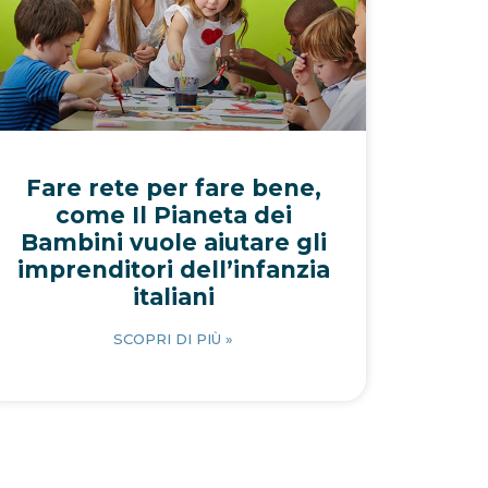
Fare rete per fare bene,
come Il Pianeta dei
Bambini vuole aiutare gli
imprenditori dell’infanzia
italiani
SCOPRI DI PIÙ »